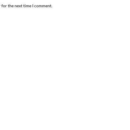
 for the next time I comment.