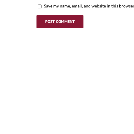
Save my name, email, and website in this browser