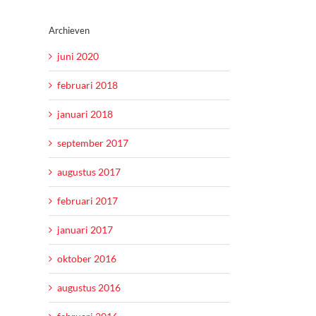
Archieven
juni 2020
februari 2018
januari 2018
september 2017
augustus 2017
februari 2017
januari 2017
oktober 2016
augustus 2016