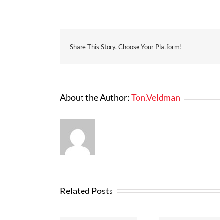
Share This Story, Choose Your Platform!
About the Author:
Ton.Veldman
Related Posts