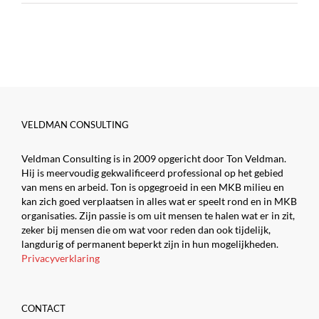
VELDMAN CONSULTING
Veldman Consulting is in 2009 opgericht door Ton Veldman.
Hij is meervoudig gekwalificeerd professional op het gebied
van mens en arbeid. Ton is opgegroeid in een MKB milieu en
kan zich goed verplaatsen in alles wat er speelt rond en in MKB
organisaties. Zijn passie is om uit mensen te halen wat er in zit,
zeker bij mensen die om wat voor reden dan ook tijdelijk,
langdurig of permanent beperkt zijn in hun mogelijkheden.
Privacyverklaring
CONTACT