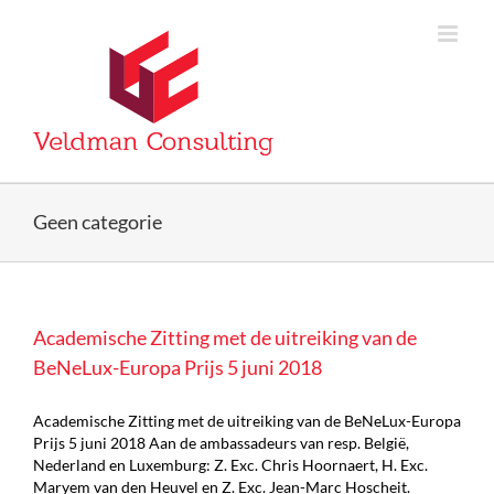
Skip
to
content
Geen categorie
Academische Zitting met de uitreiking van de
BeNeLux-Europa Prijs 5 juni 2018
Academische Zitting met de uitreiking van de BeNeLux-Europa
Prijs 5 juni 2018 Aan de ambassadeurs van resp. België,
Nederland en Luxemburg: Z. Exc. Chris Hoornaert, H. Exc.
Maryem van den Heuvel en Z. Exc. Jean-Marc Hoscheit.