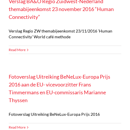
Verslag BA&O Regio Zuidwest-Nederland
themabijeenkomst 23 november 2016 “Human
Connectivity”
Verslag Regio ZW themabijeenkomst 23/11/2016 ‘Human
Connectivity’ World café methode
Read More
Fotoverslag Uitreiking BeNeLux-Europa Prijs
2016 aan de EU- vicevoorzitter Frans
Timmermans en EU-commissaris Marianne
Thyssen
Fotoverslag Uitreiking BeNeLux-Europa Prijs 2016
Read More